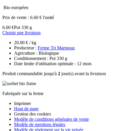
Bio européen
Prix de vente :
6.60 € l'unité
6.60 €
Pot 330 g
Choisir une livraison
20.00 € / kg
Producteur :
Ferme Tri Marmouz
Agriculture : Biologique
Conditionnement : Pot 330 g
Date limite d'utilisation optimale : 12 mois
Produit commandable jusqu'à
2
jour(s) avant la livraison
Fabriquée sur la ferme
Imprimer
Haut de page
Gestion des cookies
Modèle de conditions générales de vente
Modèle de mentions légales
Modèle de règlement sur la vie privée