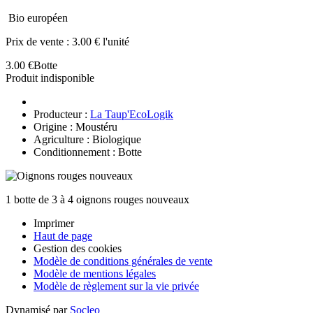
Bio européen
Prix de vente :
3.00 € l'unité
3.00 €
Botte
Produit indisponible
Producteur :
La Taup'EcoLogik
Origine : Moustéru
Agriculture : Biologique
Conditionnement : Botte
1 botte de 3 à 4 oignons rouges nouveaux
Imprimer
Haut de page
Gestion des cookies
Modèle de conditions générales de vente
Modèle de mentions légales
Modèle de règlement sur la vie privée
Dynamisé par
Socleo